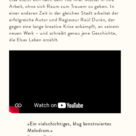
Arbeit, ohne sich Raum zum Trauern zu geben. In
einer anderen Zeit in der gleichen Stadt arbeitet der
erfolgreiche Autor und Regisseur Raúl Durán, der
gegen eine lange kreative Krise ankämpft, an seinem
neuen Werk – und schreibt genau jene Geschichte,
die Elsas Leben erzählt.
»
Ein vielschichtiges, klug konstruiertes
Melodram.
«