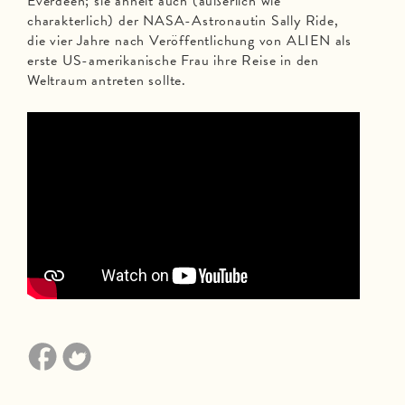
Everdeen; sie ähnelt auch (äußerlich wie
charakterlich) der NASA-Astronautin Sally Ride,
die vier Jahre nach Veröffentlichung von ALIEN als
erste US-amerikanische Frau ihre Reise in den
Weltraum antreten sollte.