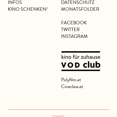
INFOS
DATENSCHUTZ
KINO SCHENKEN!
MONATSFOLDER
FACEBOOK
TWITTER
INSTAGRAM
Polyfilm.at
Cineclass.at