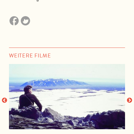
WEITERE FILME