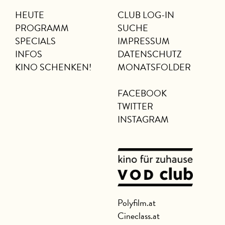
HEUTE
CLUB LOG-IN
PROGRAMM
SUCHE
SPECIALS
IMPRESSUM
INFOS
DATENSCHUTZ
KINO SCHENKEN!
MONATSFOLDER
FACEBOOK
TWITTER
INSTAGRAM
Polyfilm.at
Cineclass.at