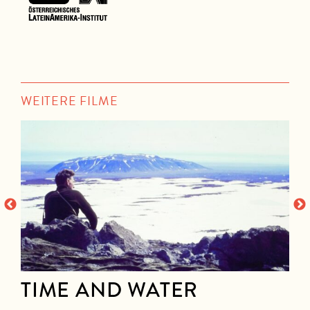
WEITERE FILME
TIME AND WATER