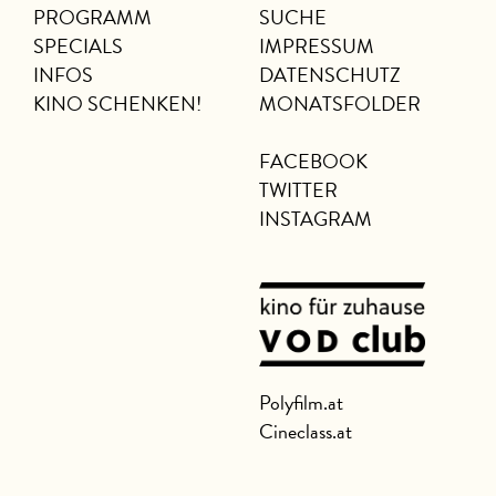
PROGRAMM
SUCHE
SPECIALS
IMPRESSUM
INFOS
DATENSCHUTZ
KINO SCHENKEN!
MONATSFOLDER
FACEBOOK
TWITTER
INSTAGRAM
Polyfilm.at
Cineclass.at