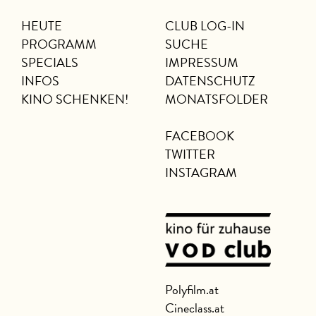
HEUTE
CLUB LOG-IN
PROGRAMM
SUCHE
SPECIALS
IMPRESSUM
INFOS
DATENSCHUTZ
KINO SCHENKEN!
MONATSFOLDER
FACEBOOK
TWITTER
INSTAGRAM
Polyfilm.at
Cineclass.at