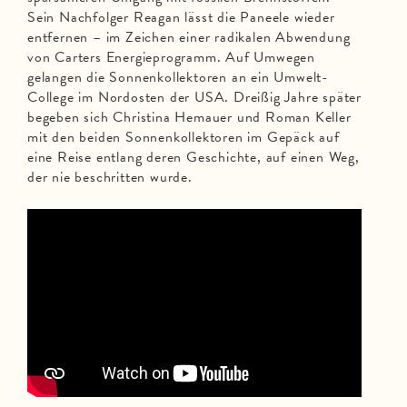
Sein Nachfolger Reagan lässt die Paneele wieder
entfernen – im Zeichen einer radikalen Abwendung
von Carters Energieprogramm. Auf Umwegen
gelangen die Sonnenkollektoren an ein Umwelt-
College im Nordosten der USA. Dreißig Jahre später
begeben sich Christina Hemauer und Roman Keller
mit den beiden Sonnenkollektoren im Gepäck auf
eine Reise entlang deren Geschichte, auf einen Weg,
der nie beschritten wurde.