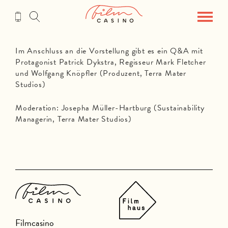
Zum
Inhalt
Im Anschluss an die Vorstellung gibt es ein Q&A mit
Protagonist Patrick Dykstra, Regisseur Mark Fletcher
und Wolfgang Knöpfler (Produzent, Terra Mater
Studios)
Moderation: Josepha Müller-Hartburg (Sustainability
Managerin, Terra Mater Studios)
Filmcasino