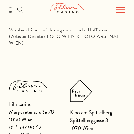
Zum
Inhalt
Vor dem Film Einführung durch Felix Hoffmann
(Artistic Director FOTO WIEN & FOTO ARSENAL
WIEN)
Filmcasino
Margaretenstraße 78
Kino am Spittelberg
1050 Wien
Spittelberggasse 3
01 / 587 90 62
1070 Wien