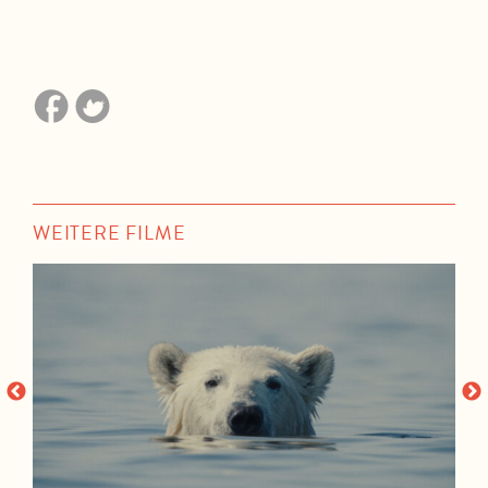
WEITERE FILME