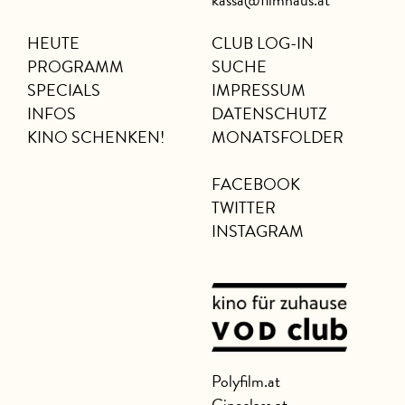
HEUTE
CLUB LOG-IN
PROGRAMM
SUCHE
SPECIALS
IMPRESSUM
INFOS
DATENSCHUTZ
KINO SCHENKEN!
MONATSFOLDER
FACEBOOK
TWITTER
INSTAGRAM
Polyfilm.at
Cineclass.at