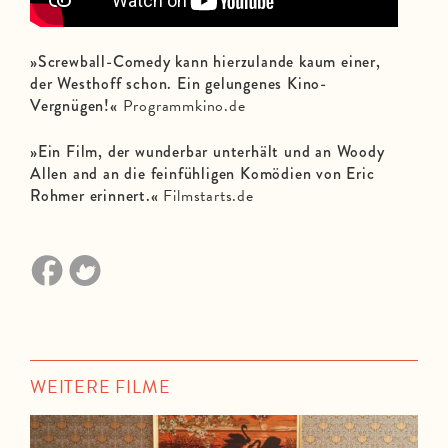
»Screwball-Comedy kann hierzulande kaum einer,
der Westhoff schon. Ein gelungenes Kino-
Vergnügen!«
Programmkino.de
»Ein Film, der wunderbar unterhält und an Woody
Allen and an die feinfühligen Komödien von Eric
Rohmer erinnert.«
Filmstarts.de
WEITERE FILME