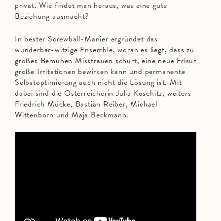
privat. Wie findet man heraus, was eine gute
Beziehung ausmacht?
In bester Screwball-Manier ergründet das
wunderbar-witzige Ensemble, woran es liegt, dass zu
großes Bemühen Misstrauen schürt, eine neue Frisur
große Irritationen bewirken kann und permanente
Selbstoptimierung auch nicht die Lösung ist. Mit
dabei sind die Österreicherin Julia Koschitz, weiters
Friedrich Mücke, Bastian Reiber, Michael
Wittenborn und Maja Beckmann.