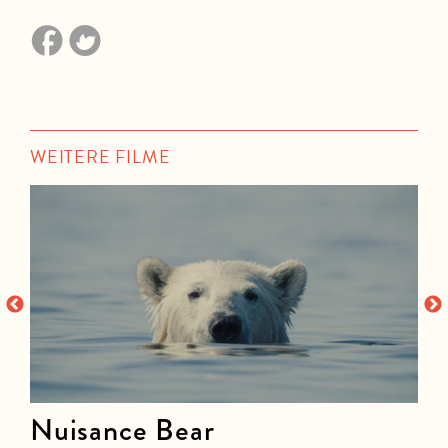
WEITERE FILME
Nuisance Bear