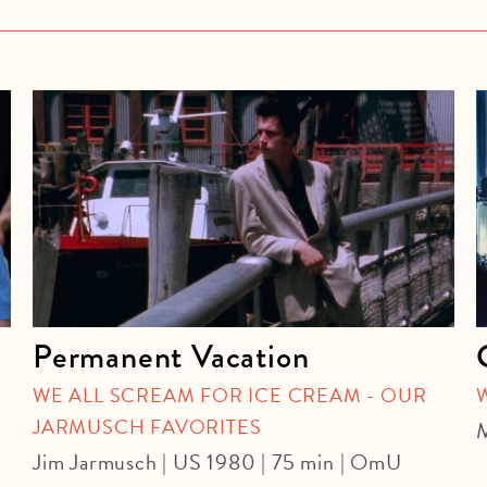
Permanent Vacation
WE ALL SCREAM FOR ICE CREAM - OUR
JARMUSCH FAVORITES
M
Jim Jarmusch | US 1980 | 75 min | OmU