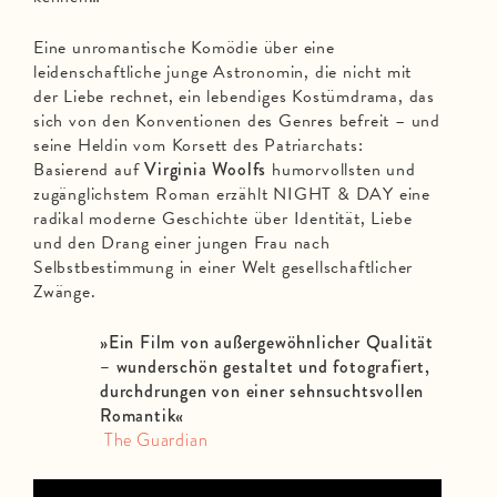
Eine unromantische Komödie über eine
leidenschaftliche junge Astronomin, die nicht mit
der Liebe rechnet, ein lebendiges Kostümdrama, das
sich von den Konventionen des Genres befreit – und
seine Heldin vom Korsett des Patriarchats:
Basierend auf
Virginia Woolfs
humorvollsten und
zugänglichstem Roman erzählt NIGHT & DAY eine
radikal moderne Geschichte über Identität, Liebe
und den Drang einer jungen Frau nach
Selbstbestimmung in einer Welt gesellschaftlicher
Zwänge.
»Ein Film von außergewöhnlicher Qualität
– wunderschön gestaltet und fotografiert,
durchdrungen von einer sehnsuchtsvollen
Romantik«
The Guardian