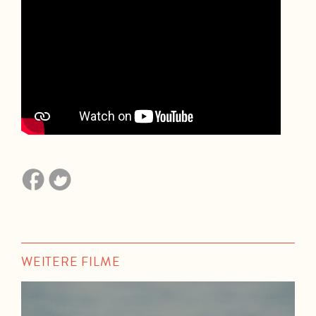
WEITERE FILME