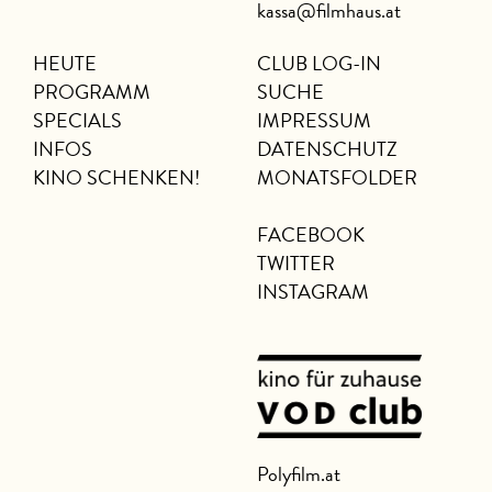
kassa@filmhaus.at
HEUTE
CLUB LOG-IN
PROGRAMM
SUCHE
SPECIALS
IMPRESSUM
INFOS
DATENSCHUTZ
KINO SCHENKEN!
MONATSFOLDER
FACEBOOK
TWITTER
INSTAGRAM
Polyfilm.at