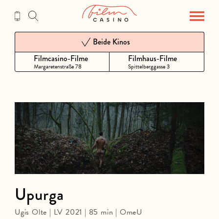
Zum
Inhalt
Beide Kinos
Filmcasino-Filme
Filmhaus-Filme
Margaretenstraße 78
Spittelberggasse 3
Upurga
Ugis Olte | LV 2021 | 85 min | OmeU