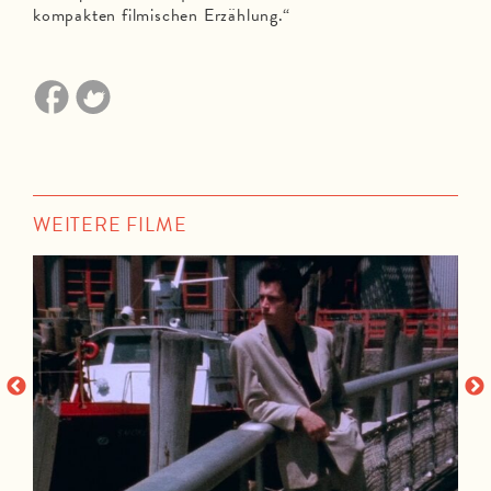
kompakten filmischen Erzählung.“
WEITERE FILME