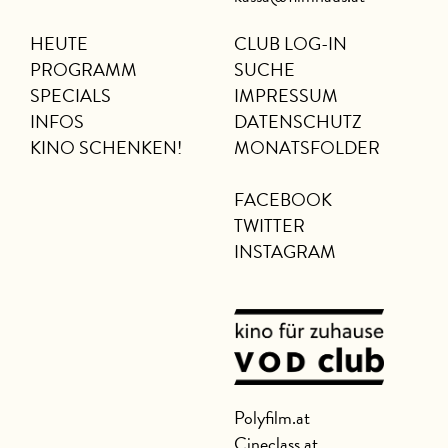
HEUTE
CLUB LOG-IN
PROGRAMM
SUCHE
SPECIALS
IMPRESSUM
INFOS
DATENSCHUTZ
KINO SCHENKEN!
MONATSFOLDER
FACEBOOK
TWITTER
INSTAGRAM
Polyfilm.at
Cineclass.at