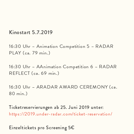
Kinostart 5.7.2019
16:30 Uhr – Animation Competition 5 – RADAR
PLAY (ca. 79 min.)
16:30 Uhr – AAnimation Competition 6 – RADAR
REFLECT (ca. 69 min.)
16:30 Uhr – ARADAR AWARD CEREMONY (ca.
80 min.)
Ticketreservierungen ab 25. Juni 2019 unter:
https://2019.under-radar.com/ticket-reservation/
Einzeltickets pro Screening 5€