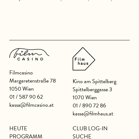
Filmcasino
Margaretenstraße 78
Kino am Spittelberg
1050 Wien
Spittelberggasse 3
01 / 587 90 62
1070 Wien
kassa@filmcasino.at
01 / 890 72 86
kassa@filmhaus.at
HEUTE
CLUB LOG-IN
PROGRAMM
SUCHE