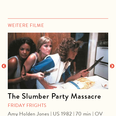
WEITERE FILME
The Slumber Party Massacre
FRIDAY FRIGHTS
Amy Holden Jones | US 1982 | 70 min | OV
Z