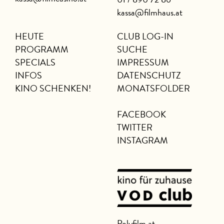
kassa@filmhaus.at
HEUTE
CLUB LOG-IN
PROGRAMM
SUCHE
SPECIALS
IMPRESSUM
INFOS
DATENSCHUTZ
KINO SCHENKEN!
MONATSFOLDER
FACEBOOK
TWITTER
INSTAGRAM
Polyfilm.at