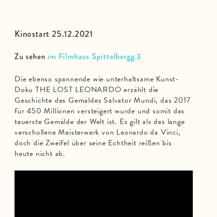
Kinostart 25.12.2021
Zu sehen
im Filmhaus Spittelbergg.3
Die ebenso spannende wie unterhaltsame Kunst-
Doku THE LOST LEONARDO erzählt die
Geschichte des Gemäldes Salvator Mundi, das 2017
für 450 Millionen versteigert wurde und somit das
teuerste Gemälde der Welt ist. Es gilt als das lange
verschollene Meisterwerk von Leonardo da Vinci,
doch die Zweifel über seine Echtheit reißen bis
heute nicht ab.