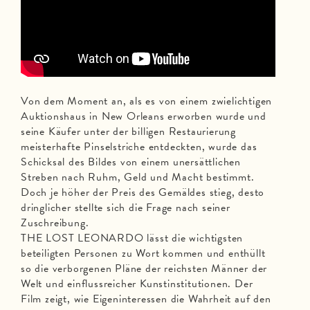
Von dem Moment an, als es von einem zwielichtigen
Auktionshaus in New Orleans erworben wurde und
seine Käufer unter der billigen Restaurierung
meisterhafte Pinselstriche entdeckten, wurde das
Schicksal des Bildes von einem unersättlichen
Streben nach Ruhm, Geld und Macht bestimmt.
Doch je höher der Preis des Gemäldes stieg, desto
dringlicher stellte sich die Frage nach seiner
Zuschreibung.
THE LOST LEONARDO lässt die wichtigsten
beteiligten Personen zu Wort kommen und enthüllt
so die verborgenen Pläne der reichsten Männer der
Welt und einflussreicher Kunstinstitutionen. Der
Film zeigt, wie Eigeninteressen die Wahrheit auf den