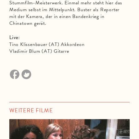
Stummfilm-Meisterwerk. Einmal mehr steht hier das
Medium selbst im Mittelpunkt. Buster als Reporter
mit der Kamera, der in einen Bandenkrieg in
Chinatown gerät.
Live:
Tino Klissenbauer (AT) Akkordeon
Vladimir Blum (AT) Gitarre
WEITERE FILME