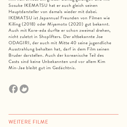
Sosuke IKEMATSU hat er auch gleich seinen
Hauptdarsteller von damals wieder mit dabei.
IKEMATSU ist Japannual Freunden von Filmen wie
Killing (2018) oder Miyamoto (2020) gut bekannt.
Auch mit Kore-eda durfte er schon zweimal drehen,
nicht zuletzt in Shoplifters. Der altbekannte Joe
ODAGIRI, der auch mit Mitte 40 seine jugendliche
Ausstrahlung behalten hat, darf in dem Film seinen
Bruder darstellen. Auch der koreanische Teil des
Casts sind keine Unbekannten und vor allem Kim
Min-Jae bleibt gut im Gedächtnis.
WEITERE FILME