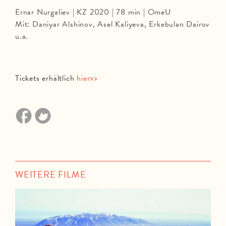
Ernar Nurgaliev | KZ 2020 | 78 min | OmeU
Mit: Daniyar Alshinov, Asel Kaliyeva, Erkebulan Dairov
u.a.
Tickets erhältlich
hier>>
WEITERE FILME