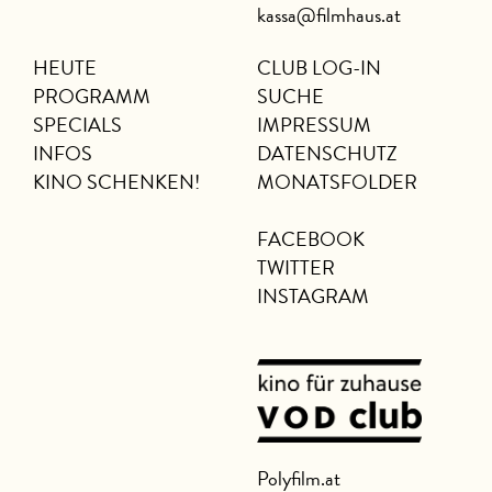
kassa@filmhaus.at
HEUTE
CLUB LOG-IN
PROGRAMM
SUCHE
SPECIALS
IMPRESSUM
INFOS
DATENSCHUTZ
KINO SCHENKEN!
MONATSFOLDER
FACEBOOK
TWITTER
INSTAGRAM
Polyfilm.at