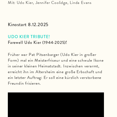
Mit: Udo Kier, Jennifer Coolidge, Linda Evans
Kinostart 8.12.2025
UDO KIER TRIBUTE!
Farewell Udo Kier (1944-2025)!
Früher war Pat Pitsenbarger (Udo Kier in großer
Form) mal ein Meisterfriseur und eine schwule Ikone
in seiner kleinen Heimatstadt. Inzwischen verarmt,
erreicht ihn im Altersheim eine große Erbschaft und
ein letzter Auftrag: Er soll eine kürzlich verstorbene
Freundin frisieren.