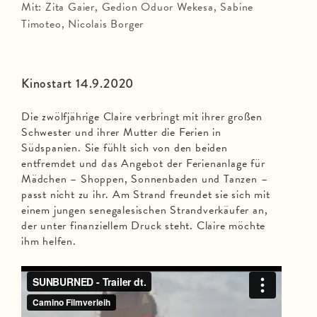
Mit: Zita Gaier, Gedion Oduor Wekesa, Sabine
Timoteo, Nicolais Borger
Kinostart 14.9.2020
Die zwölfjährige Claire verbringt mit ihrer großen
Schwester und ihrer Mutter die Ferien in
Südspanien. Sie fühlt sich von den beiden
entfremdet und das Angebot der Ferienanlage für
Mädchen – Shoppen, Sonnenbaden und Tanzen –
passt nicht zu ihr. Am Strand freundet sie sich mit
einem jungen senegalesischen Strandverkäufer an,
der unter finanziellem Druck steht. Claire möchte
ihm helfen.