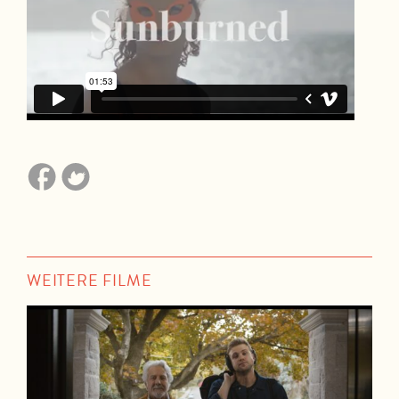
WEITERE FILME