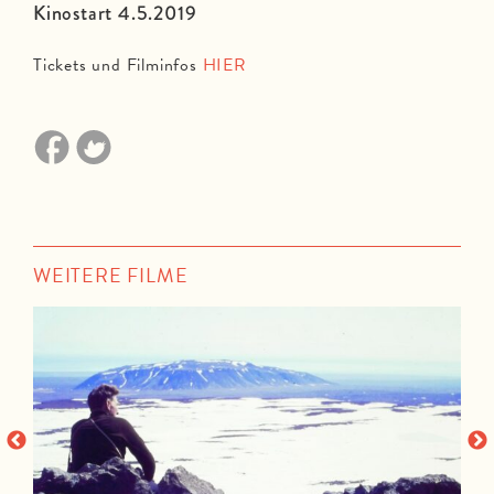
Kinostart 4.5.2019
Tickets und Filminfos
HIER
WEITERE FILME