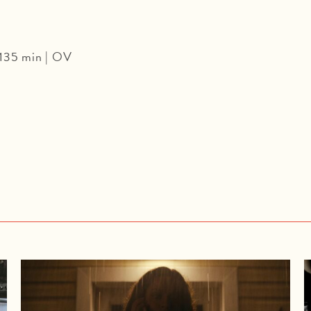
 135 min | OV