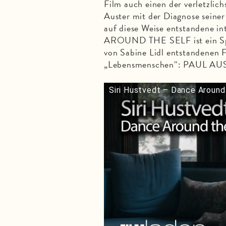
Film auch einen der verletzlic
Auster mit der Diagnose seine
auf diese Weise entstandene
AROUND THE SELF ist ein Spie
von Sabine Lidl entstandenen 
„Lebensmenschen“: PAUL 
Siri Hustvedt – Dance Around 