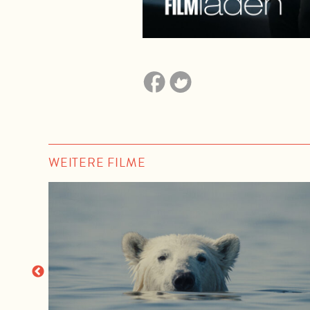
WEITERE FILME