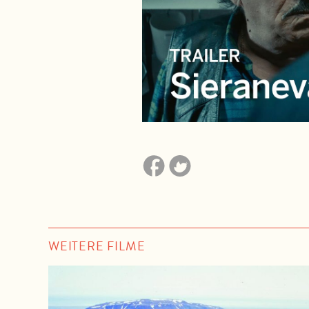
WEITERE FILME