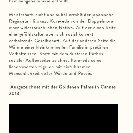
Familiengeheimnisse enthüllt.
Meisterhaft leicht und subtil erzählt der japanische
Regisseur Hirokazu Kore-eda von der Doppelmoral
einer widersprüchlichen Nation. Auf der einen Seite
eine gefühlskalte, aber sich sozial korrekt
verhaltende Gesellschaft. Auf der anderen Seite die
Wärme einer kleinkriminellen Familie in prekären
Verhältnissen. Statt mit dem düsteren Pathos
sozialer Außenseiter zeichnet Kore-eda seine
liebenswerten Figruen mit einfühlsamer
Menschlichkeit voller Würde und Poesie.
Ausgezeichnet mit der Goldenen Palme in Cannes
2018!