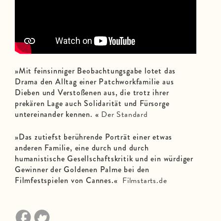
»Mit feinsinniger Beobachtungsgabe lotet das
Drama den Alltag einer Patchworkfamilie aus
Dieben und Verstoßenen aus, die trotz ihrer
prekären Lage auch Solidarität und Fürsorge
untereinander kennen. «
Der Standard
»Das zutiefst berührende Porträt einer etwas
anderen Familie, eine durch und durch
humanistische Gesellschaftskritik und ein würdiger
Gewinner der Goldenen Palme bei den
Filmfestspielen von Cannes.«
Filmstarts.de