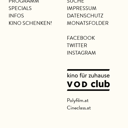
PROGRAMM
SUCHE
SPECIALS
IMPRESSUM
INFOS
DATENSCHUTZ
KINO SCHENKEN!
MONATSFOLDER
FACEBOOK
TWITTER
INSTAGRAM
Polyfilm.at
Cineclass.at