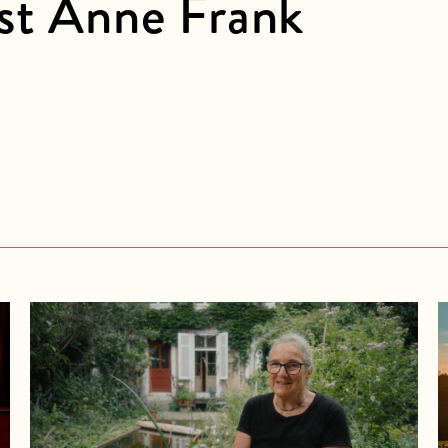
ist Anne Frank