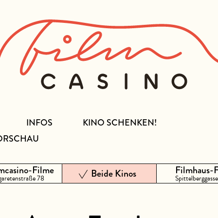
INFOS
KINO SCHENKEN!
ORSCHAU
mcasino-Filme
Filmhaus-
Beide Kinos
aretenstraße 78
Spittelberggasse