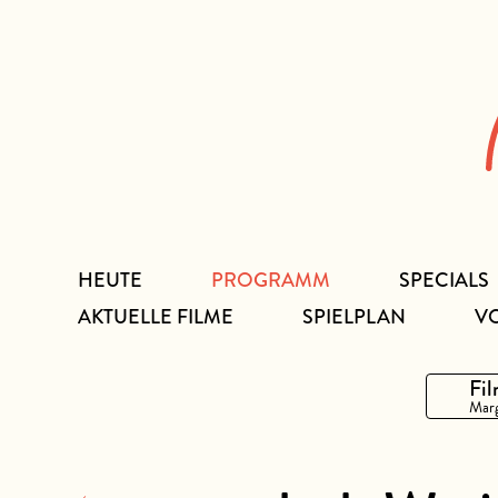
Zum
Inhalt
HEUTE
PROGRAMM
SPECIALS
AKTUELLE FILME
SPIELPLAN
V
Fil
Marg