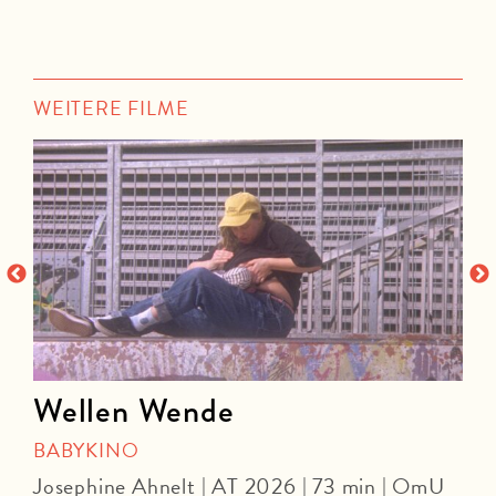
WEITERE FILME
Wellen Wende
BABYKINO
C
Josephine Ahnelt | AT 2026 | 73 min | OmU