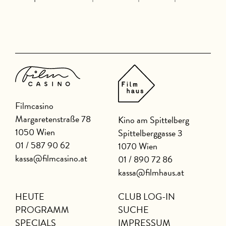
Filmcasino
Margaretenstraße 78
Kino am Spittelberg
1050 Wien
Spittelberggasse 3
01 / 587 90 62
1070 Wien
kassa@filmcasino.at
01 / 890 72 86
kassa@filmhaus.at
HEUTE
CLUB LOG-IN
PROGRAMM
SUCHE
SPECIALS
IMPRESSUM