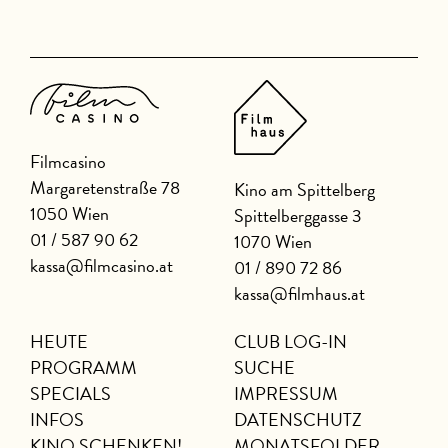
Filmcasino
Margaretenstraße 78
Kino am Spittelberg
1050 Wien
Spittelberggasse 3
01 / 587 90 62
1070 Wien
kassa@filmcasino.at
01 / 890 72 86
kassa@filmhaus.at
HEUTE
CLUB LOG-IN
PROGRAMM
SUCHE
SPECIALS
IMPRESSUM
INFOS
DATENSCHUTZ
KINO SCHENKEN!
MONATSFOLDER