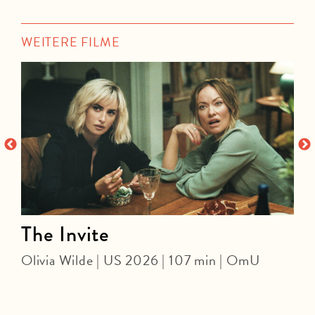
WEITERE FILME
The Invite
Olivia Wilde | US 2026 | 107 min | OmU
Z