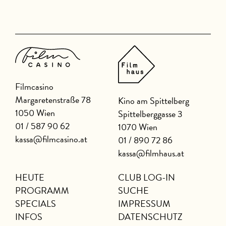
Filmcasino
Margaretenstraße 78
Kino am Spittelberg
1050 Wien
Spittelberggasse 3
01 / 587 90 62
1070 Wien
kassa@filmcasino.at
01 / 890 72 86
kassa@filmhaus.at
HEUTE
CLUB LOG-IN
PROGRAMM
SUCHE
SPECIALS
IMPRESSUM
INFOS
DATENSCHUTZ