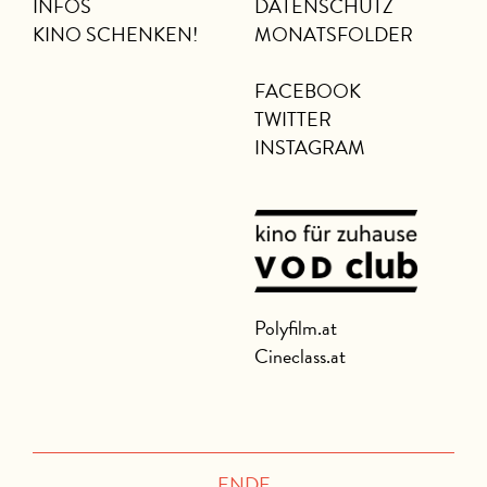
INFOS
DATENSCHUTZ
KINO SCHENKEN!
MONATSFOLDER
FACEBOOK
TWITTER
INSTAGRAM
Polyfilm.at
Cineclass.at
ENDE