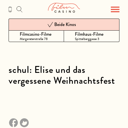
Zum
Inhalt
Beide Kinos
Filmcasino-Filme
Filmhaus-Filme
Margaretenstraße 78
Spittelberggasse 3
schul: Elise und das
vergessene Weihnachtsfest