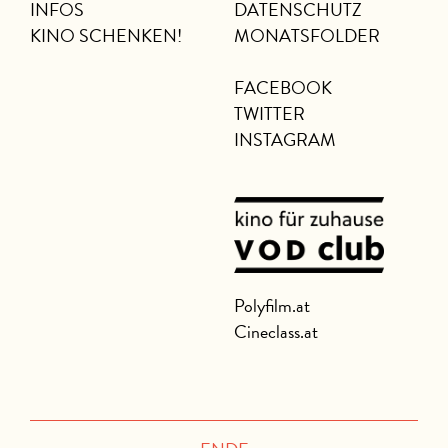
INFOS
DATENSCHUTZ
KINO SCHENKEN!
MONATSFOLDER
FACEBOOK
TWITTER
INSTAGRAM
Polyfilm.at
Cineclass.at