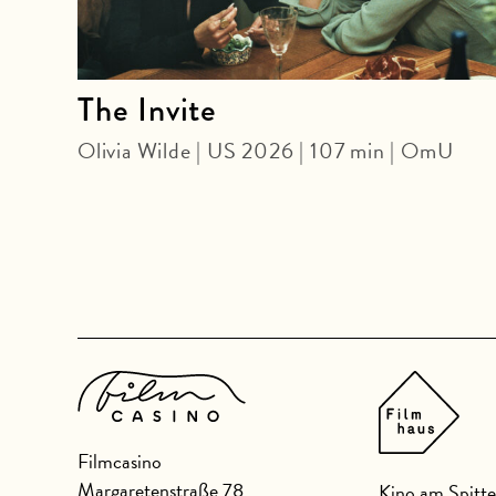
ion
The Invite
Olivia Wilde | US 2026 | 107 min | OmU
 OmU
Filmcasino
Margaretenstraße 78
Kino am Spitte