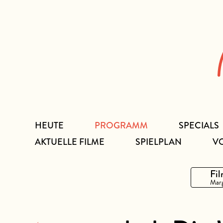
Zum
Inhalt
HEUTE
PROGRAMM
SPECIALS
AKTUELLE FILME
SPIELPLAN
V
Fil
Marg