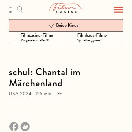
Zum
Inhalt
Beide Kinos
Filmcasino-Filme
Filmhaus-Filme
Margaretenstraße 78
Spittelberggasse 3
schul: Chantal im
Märchenland
USA 2024 | 126 min | DF