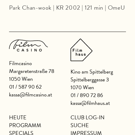
Park Chan-wook | KR 2002 | 121 min | OmeU
Filmcasino
Margaretenstraße 78
Kino am Spittelberg
1050 Wien
Spittelberggasse 3
01 / 587 90 62
1070 Wien
kassa@filmcasino.at
01 / 890 72 86
kassa@filmhaus.at
HEUTE
CLUB LOG-IN
PROGRAMM
SUCHE
SPECIALS
IMPRESSUM