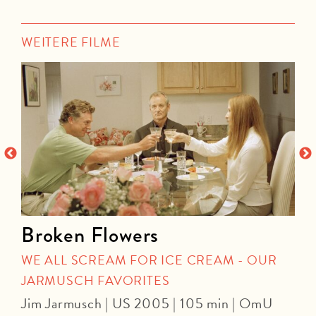
WEITERE FILME
Broken Flowers
WE ALL SCREAM FOR ICE CREAM - OUR
O
JARMUSCH FAVORITES
Jim Jarmusch | US 2005 | 105 min | OmU