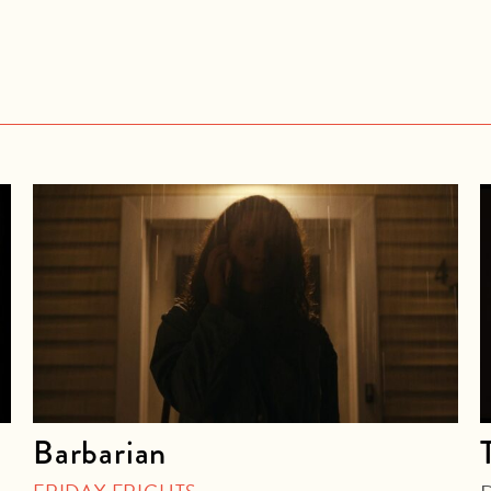
Barbarian