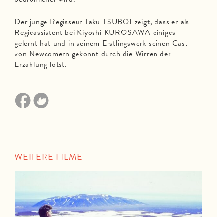
Der junge Regisseur Taku TSUBOI zeigt, dass er als
Regieassistent bei Kiyoshi KUROSAWA einiges
gelernt hat und in seinem Erstlingswerk seinen Cast
von Newcomern gekonnt durch die Wirren der
Erzählung lotst.
WEITERE FILME