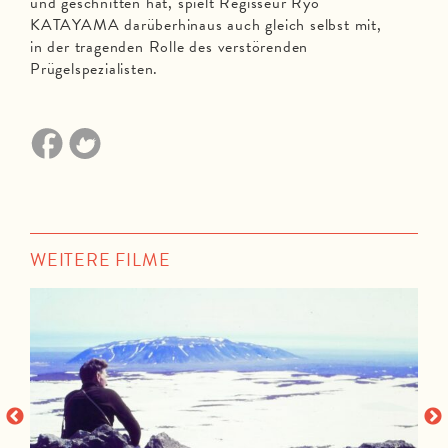
und geschnitten hat, spielt Regisseur Ryo
KATAYAMA darüberhinaus auch gleich selbst mit,
in der tragenden Rolle des verstörenden
Prügelspezialisten.
WEITERE FILME