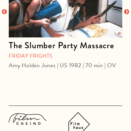
The Slumber Party Massacre
FRIDAY FRIGHTS
Amy Holden Jones | US 1982 | 70 min | OV
Z