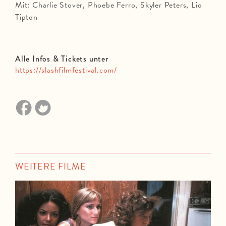
Mit: Charlie Stover, Phoebe Ferro, Skyler Peters, Lio
Tipton
Alle Infos & Tickets unter
https://slashfilmfestival.com/
WEITERE FILME