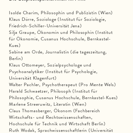
Isolde Charim, Philosophin und Publizistin (Wien)
Klaus Dörre, Soziologe (Institut für Soziologie,
Friedrich-Schiller-Universität Jena)
Silja Graupe, Ökonomin und Philosophin (Institut
für Ökonomie, Cusanus Hochschule, Bernkastel-
Kues)
Sabine am Orde, Journalistin (die tageszeitung,
Berlin)
Klaus Ottomeyer, Sozialpsychologe und
Psychoanalytiker (Institut für Psychologie,
Universität Klagenfurt)
Walter Pachler, Psychotherapeut (Pro Mente Wels)
Harald Schwaetzer, Philosoph (Institut für
Philosophie, Cusanus Hochschule, Bernkastel-Kues)
Marlene Streeruwitz, Literatin (Wien)
Claus Thomasberger, Ökonom (Fachbereich
Wirtschafts- und Rechtswissenschaften,
Hochschule für Technik und Wirtschaft Berlin)
Ruth Wodak, Sprachwissenschaftlerin (Universität