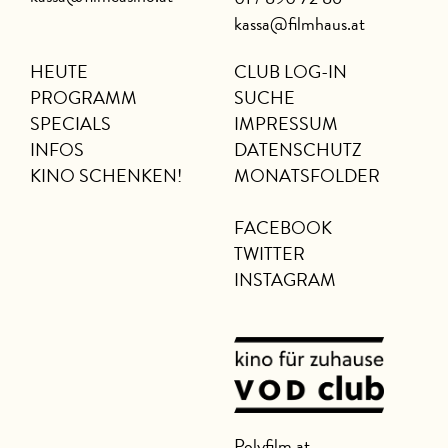
kassa@filmhaus.at
HEUTE
CLUB LOG-IN
PROGRAMM
SUCHE
SPECIALS
IMPRESSUM
INFOS
DATENSCHUTZ
KINO SCHENKEN!
MONATSFOLDER
FACEBOOK
TWITTER
INSTAGRAM
Polyfilm.at