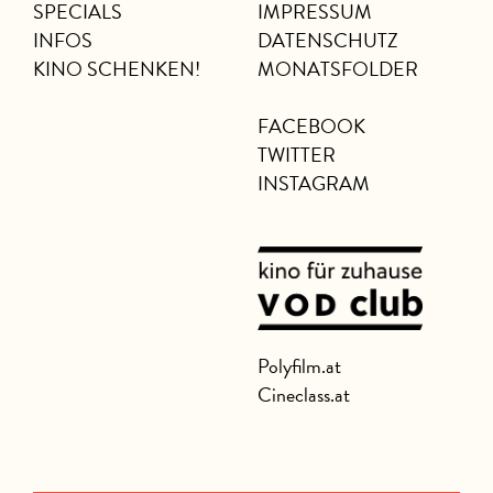
SPECIALS
IMPRESSUM
INFOS
DATENSCHUTZ
KINO SCHENKEN!
MONATSFOLDER
FACEBOOK
TWITTER
INSTAGRAM
Polyfilm.at
Cineclass.at