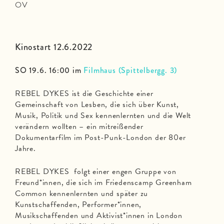
OV
Kinostart 12.6.2022
SO 19.6. 16:00 im
Filmhaus (Spittelbergg. 3)
REBEL DYKES ist die Geschichte einer
Gemeinschaft von Lesben, die sich über Kunst,
Musik, Politik und Sex kennenlernten und die Welt
verändern wollten – ein mitreißender
Dokumentarfilm im Post-Punk-London der 80er
Jahre.
REBEL DYKES folgt einer engen Gruppe von
Freund*innen, die sich im Friedenscamp Greenham
Common kennenlernten und später zu
Kunstschaffenden, Performer*innen,
Musikschaffenden und Aktivist*innen in London