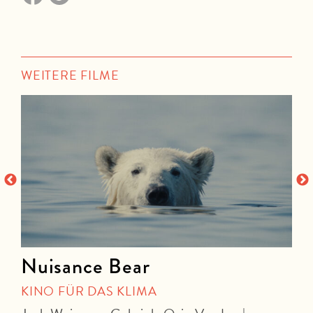
WEITERE FILME
Nuisance Bear
KINO FÜR DAS KLIMA