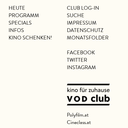
HEUTE
CLUB LOG-IN
PROGRAMM
SUCHE
SPECIALS
IMPRESSUM
INFOS
DATENSCHUTZ
KINO SCHENKEN!
MONATSFOLDER
FACEBOOK
TWITTER
INSTAGRAM
Polyfilm.at
Cineclass.at