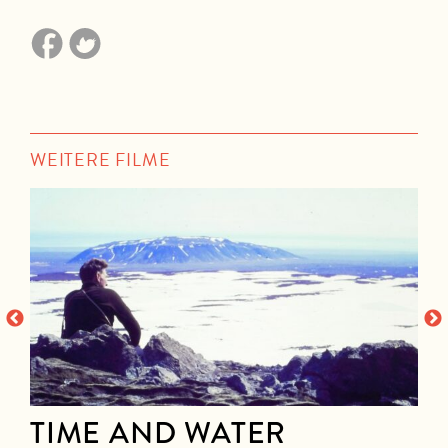
WEITERE FILME
TIME AND WATER