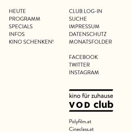
HEUTE
CLUB LOG-IN
PROGRAMM
SUCHE
SPECIALS
IMPRESSUM
INFOS
DATENSCHUTZ
KINO SCHENKEN!
MONATSFOLDER
FACEBOOK
TWITTER
INSTAGRAM
Polyfilm.at
Cineclass.at