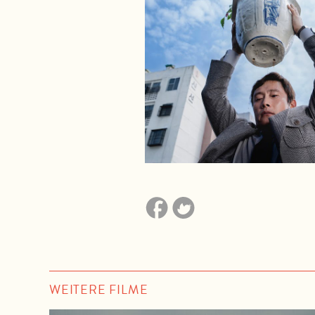
WEITERE FILME