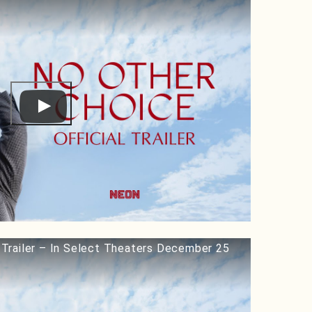
Trailer – In Select Theaters December 25