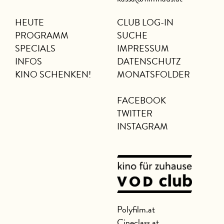
HEUTE
CLUB LOG-IN
PROGRAMM
SUCHE
SPECIALS
IMPRESSUM
INFOS
DATENSCHUTZ
KINO SCHENKEN!
MONATSFOLDER
FACEBOOK
TWITTER
INSTAGRAM
Polyfilm.at
Cineclass.at