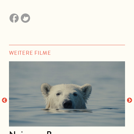
WEITERE FILME