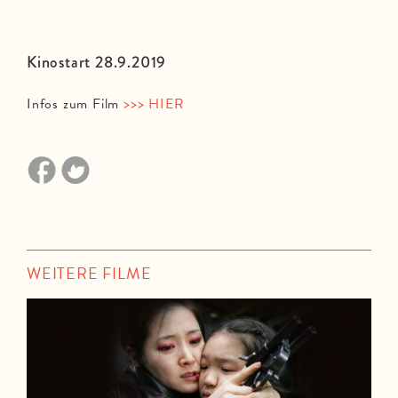
Kinostart 28.9.2019
Infos zum Film
>>> HIER
WEITERE FILME