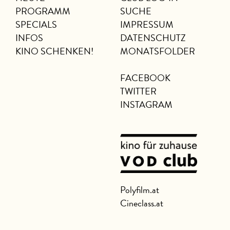
PROGRAMM
SUCHE
SPECIALS
IMPRESSUM
INFOS
DATENSCHUTZ
KINO SCHENKEN!
MONATSFOLDER
FACEBOOK
TWITTER
INSTAGRAM
Polyfilm.at
Cineclass.at