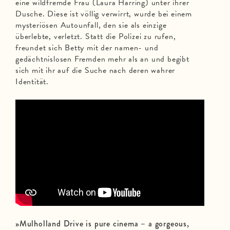
eine wildfremde Frau (Laura Harring) unter ihrer
Dusche. Diese ist völlig verwirrt, wurde bei einem
mysteriösen Autounfall, den sie als einzige
überlebte, verletzt. Statt die Polizei zu rufen,
freundet sich Betty mit der namen- und
gedächtnislosen Fremden mehr als an und begibt
sich mit ihr auf die Suche nach deren wahrer
Identität.
»Mulholland Drive is pure cinema – a gorgeous,